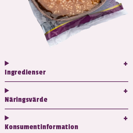
Ingredienser
Näringsvärde
Konsumentinformation