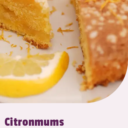
Citronmums