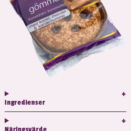
Ingredienser
Näringsvärde